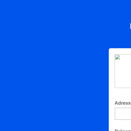
Adress